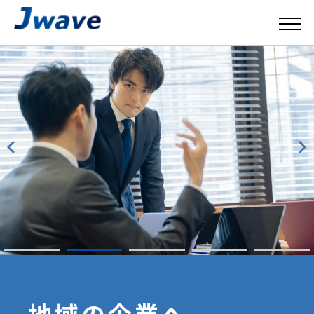
地域の企業へ