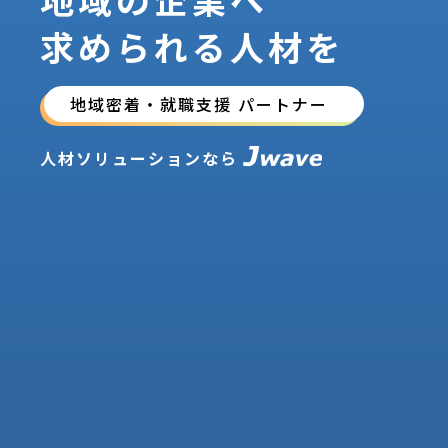
求められる人材を
地域密着・就職支援 パートナー
人材ソリューションなら