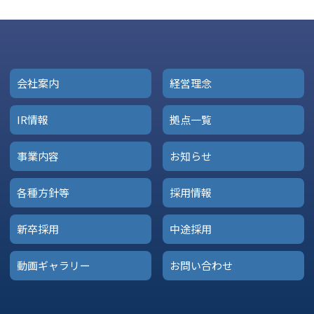
会社案内
経営理念
IR情報
拠点一覧
事業内容
お知らせ
各種方針等
採用情報
新卒採用
中途採用
動画ギャラリー
お問い合わせ