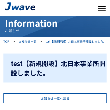
Information
お知らせ
TOP
>
お知らせ一覧
>
test【新規開設】北日本事業所開設しました。
test【新規開設】北日本事業所開
設しました。
お知らせ一覧へ戻る