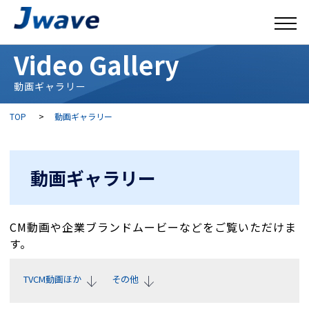
Video Gallery
動画ギャラリー
TOP
>
動画ギャラリー
動画ギャラリー
CM動画や企業ブランドムービーなどをご覧いただけま
す。
TVCM動画ほか
その他