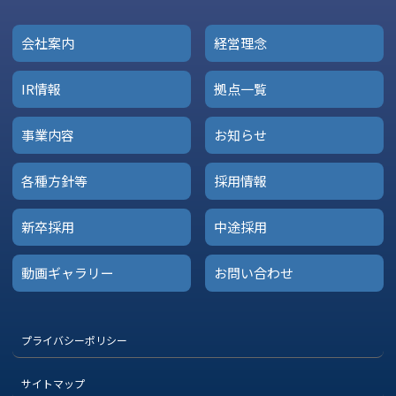
会社案内
経営理念
IR情報
拠点一覧
事業内容
お知らせ
各種方針等
採用情報
新卒採用
中途採用
動画ギャラリー
お問い合わせ
プライバシーポリシー
サイトマップ