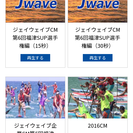
ジェイウェイブCM
ジェイウェイブCM
第6回福津SUP選手
第6回福津SUP選手
権編（15秒）
権編（30秒）
再生する
再生する
ジェイウェイブ企
2016CM