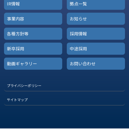
IR情報
拠点一覧
事業内容
お知らせ
各種方針等
採用情報
新卒採用
中途採用
動画ギャラリー
お問い合わせ
プライバシーポリシー
サイトマップ