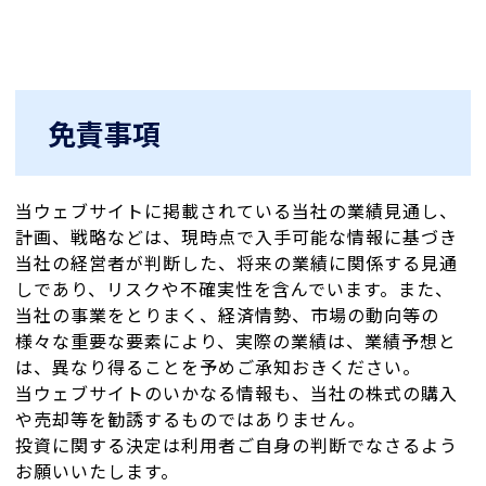
免責事項
当ウェブサイトに掲載されている当社の業績見通し、
計画、戦略などは、現時点で入手可能な情報に基づき
当社の経営者が判断した、将来の業績に関係する見通
しであり、リスクや不確実性を含んでいます。また、
当社の事業をとりまく、経済情勢、市場の動向等の
様々な重要な要素により、実際の業績は、業績予想と
は、異なり得ることを予めご承知おきください。
当ウェブサイトのいかなる情報も、当社の株式の購入
や売却等を勧誘するものではありません。
投資に関する決定は利用者ご自身の判断でなさるよう
お願いいたします。