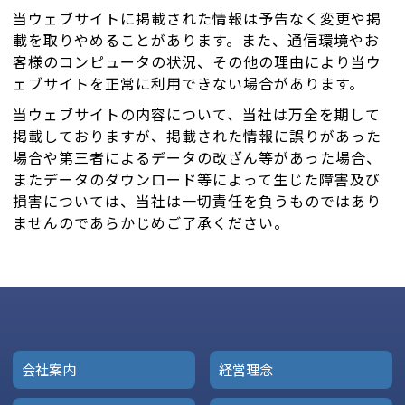
当ウェブサイトに掲載された情報は予告なく変更や掲
載を取りやめることがあります。また、通信環境やお
客様のコンピュータの状況、その他の理由により当ウ
ェブサイトを正常に利用できない場合があります。
当ウェブサイトの内容について、当社は万全を期して
掲載しておりますが、掲載された情報に誤りがあった
場合や第三者によるデータの改ざん等があった場合、
またデータのダウンロード等によって生じた障害及び
損害については、当社は一切責任を負うものではあり
ませんのであらかじめご了承ください。
会社案内
経営理念