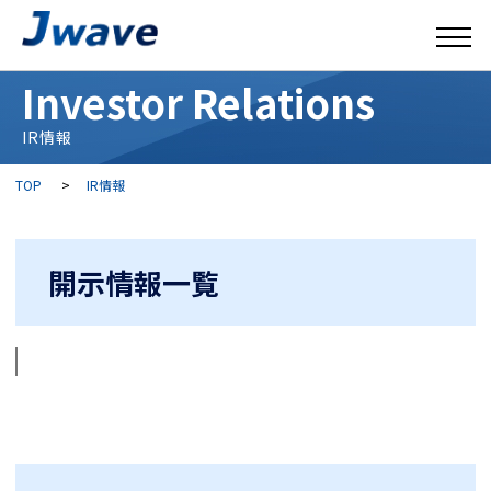
Investor Relations
IR情報
TOP
>
IR情報
開示情報一覧