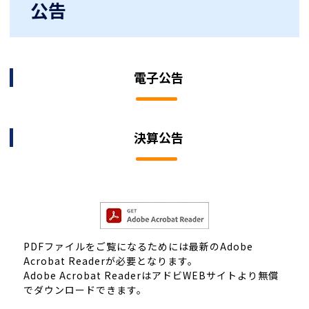
公告
電子公告
決算公告
PDFファイルをご覧になるためには最新のAdobe
Acrobat Readerが必要となります。
Adobe Acrobat ReaderはアドビWEBサイトより無償
でダウンロードできます。