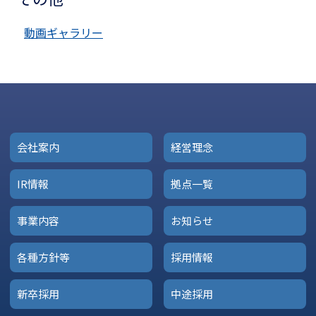
動画ギャラリー
会社案内
経営理念
IR情報
拠点一覧
事業内容
お知らせ
各種方針等
採用情報
新卒採用
中途採用