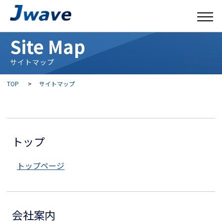
Site Map
サイトマップ
TOP
>
サイトマップ
トップ
トップページ
会社案内