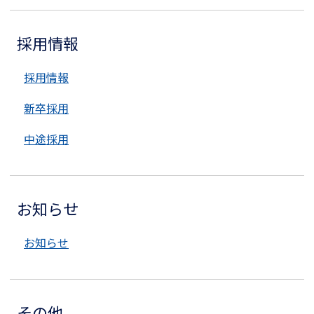
採用情報
採用情報
新卒採用
中途採用
お知らせ
お知らせ
その他