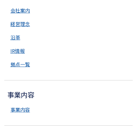
会社案内
経営理念
沿革
IR情報
拠点一覧
事業内容
事業内容