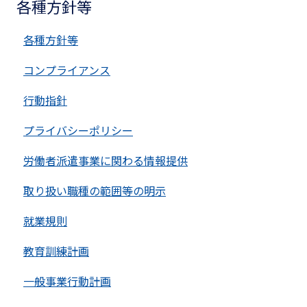
各種方針等
各種方針等
コンプライアンス
行動指針
プライバシーポリシー
労働者派遣事業に関わる情報提供
取り扱い職種の範囲等の明示
就業規則
教育訓練計画
一般事業行動計画