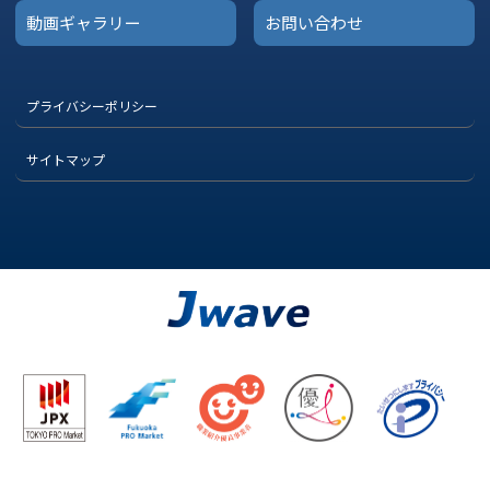
動画ギャラリー
お問い合わせ
プライバシーポリシー
サイトマップ