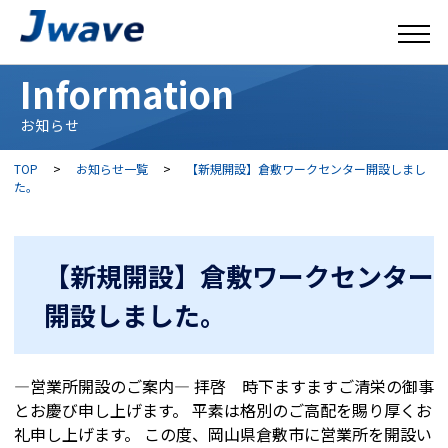
Information
お知らせ
TOP
>
お知らせ一覧
>
【新規開設】倉敷ワークセンター開設しまし
た。
【新規開設】倉敷ワークセンター
開設しました。
―営業所開設のご案内― 拝啓 時下ますますご清栄の御事
とお慶び申し上げます。 平素は格別のご高配を賜り厚くお
礼申し上げます。 この度、岡山県倉敷市に営業所を開設い