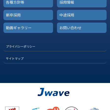
各種方針等
採用情報
新卒採用
中途採用
動画ギャラリー
お問い合わせ
プライバシーポリシー
サイトマップ