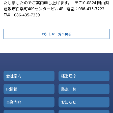
たしましたのでご案内申し上げます。 〒710-0824 岡山県
倉敷市白楽町409センタービル4F 電話：086-435-7222
FAX：086-435-7239
お知らせ一覧へ戻る
会社案内
経営理念
IR情報
拠点一覧
事業内容
お知らせ