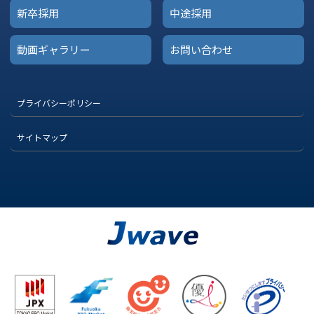
新卒採用
中途採用
動画ギャラリー
お問い合わせ
プライバシーポリシー
サイトマップ