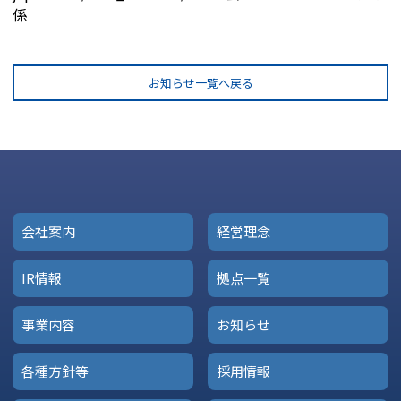
係
お知らせ一覧へ戻る
会社案内
経営理念
IR情報
拠点一覧
事業内容
お知らせ
各種方針等
採用情報