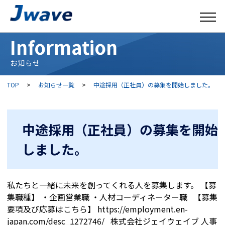
Information
お知らせ
TOP
>
お知らせ一覧
>
中途採用（正社員）の募集を開始しました。
中途採用（正社員）の募集を開始
しました。
私たちと一緒に未来を創ってくれる人を募集します。 【募
集職種】 ・企画営業職 ・人材コーディネーター職 【募集
要項及び応募はこちら】 https://employment.en-
japan.com/desc_1272746/ 株式会社ジェイウェイブ 人事