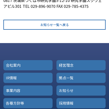
0817 茨城県つくば市研究学園5-12-10 研究学園スクウェ
アビル301 TEL 029-896-9070 FAX 029-785-4375
お知らせ一覧へ戻る
会社案内
経営理念
IR情報
拠点一覧
事業内容
お知らせ
各種方針等
採用情報