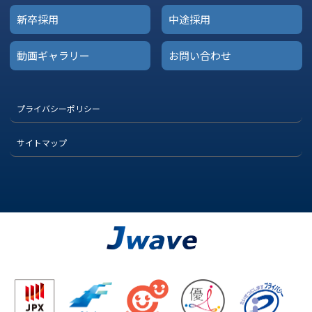
新卒採用
中途採用
動画ギャラリー
お問い合わせ
プライバシーポリシー
サイトマップ